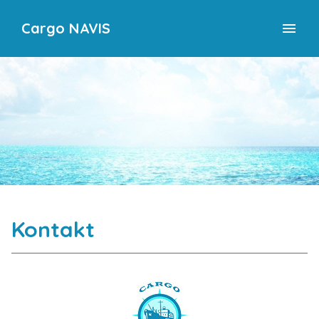
Cargo NAVIS
menu
Kontakt